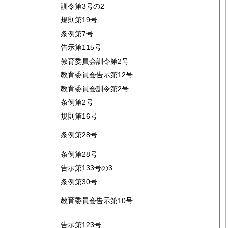
訓令第3号の2
規則第19号
条例第7号
告示第115号
教育委員会訓令第2号
教育委員会告示第12号
教育委員会訓令第2号
条例第2号
規則第16号
条例第28号
条例第28号
告示第133号の3
条例第30号
教育委員会告示第10号
告示第123号