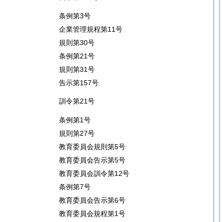
条例第3号
企業管理規程第11号
規則第30号
条例第21号
規則第31号
告示第157号
訓令第21号
条例第1号
規則第27号
教育委員会規則第5号
教育委員会告示第5号
教育委員会訓令第12号
条例第7号
教育委員会告示第6号
教育委員会規程第1号