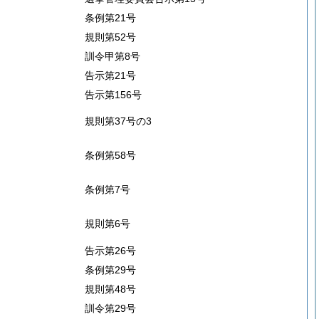
条例第21号
規則第52号
訓令甲第8号
告示第21号
告示第156号
規則第37号の3
条例第58号
条例第7号
規則第6号
告示第26号
条例第29号
規則第48号
訓令第29号