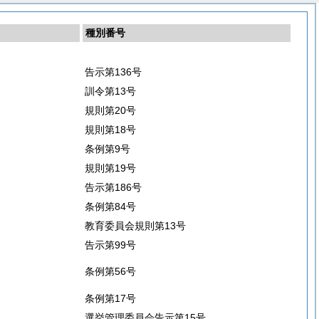
種別番号
告示第136号
訓令第13号
規則第20号
規則第18号
条例第9号
規則第19号
告示第186号
条例第84号
教育委員会規則第13号
告示第99号
条例第56号
条例第17号
選挙管理委員会告示第15号