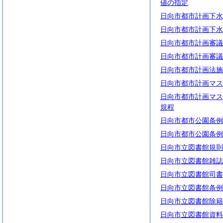
値の指定
日向市都市計画下水
日向市都市計画下水
日向市都市計画審議
日向市都市計画審議
日向市都市計画法施
日向市都市計画マス
日向市都市計画マス
規程
日向市都市公園条例
日向市都市公園条例
日向市立図書館規則
日向市立図書館雑誌
日向市立図書館司書
日向市立図書館条例
日向市立図書館除籍
日向市立図書館資料