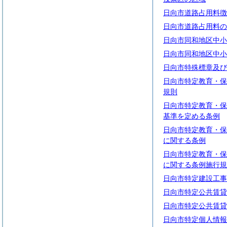
日向市道路占用料徴
日向市道路占用料の
日向市同和地区中小
日向市同和地区中小
日向市特殊標章及び
日向市特定教育・保
規則
日向市特定教育・保
基準を定める条例
日向市特定教育・保
に関する条例
日向市特定教育・保
に関する条例施行規
日向市特定建設工事
日向市特定公共賃貸
日向市特定公共賃貸
日向市特定個人情報