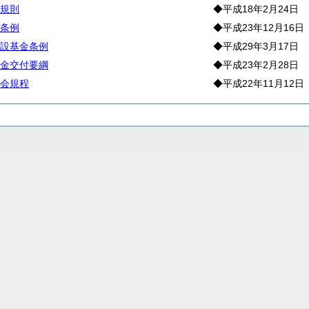
規則
◆平成18年2月24日
条例
◆平成23年12月16日
設基金条例
◆平成29年3月17日
金交付要綱
◆平成23年2月28日
会規程
◆平成22年11月12日