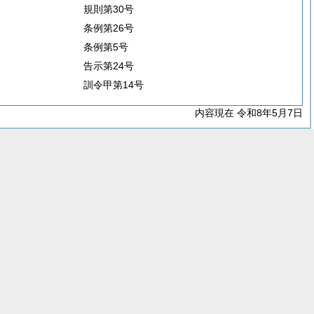
規則第30号
条例第26号
条例第5号
告示第24号
訓令甲第14号
内容現在 令和8年5月7日