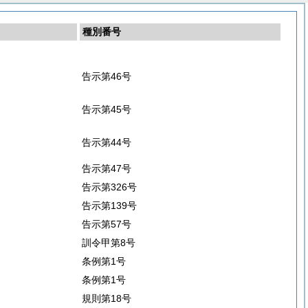
種別番号
告示第46号
告示第45号
告示第44号
告示第47号
告示第326号
告示第139号
告示第57号
訓令甲第8号
条例第1号
条例第1号
規則第18号