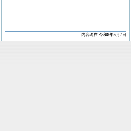
内容現在 令和8年5月7日