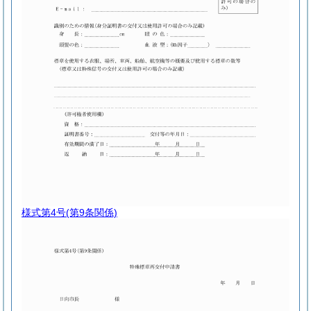
様式第4号
(第9条関係)