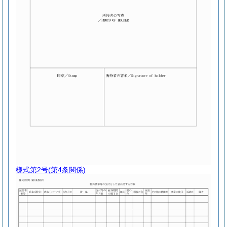
様式第2号
(第4条関係)