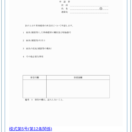
様式第5号
(第12条関係)