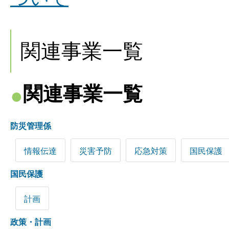
関連事業一覧
関連事業一覧
防災管理係
情報伝達
災害予防
応急対策
国民保護
国民保護
計画
政策・計画