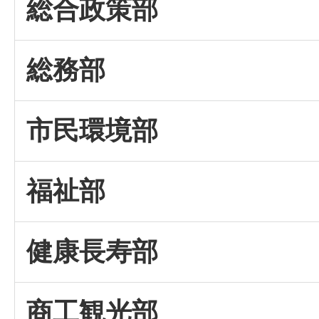
総合政策部
総務部
市民環境部
福祉部
健康長寿部
商工観光部