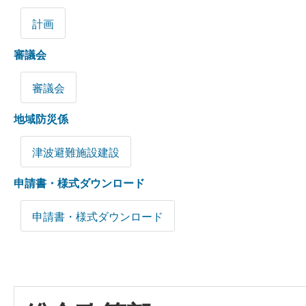
計画
審議会
審議会
地域防災係
津波避難施設建設
申請書・様式ダウンロード
申請書・様式ダウンロード