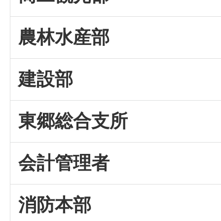
農林水産部
建設部
東郷総合支所
会計管理者
消防本部