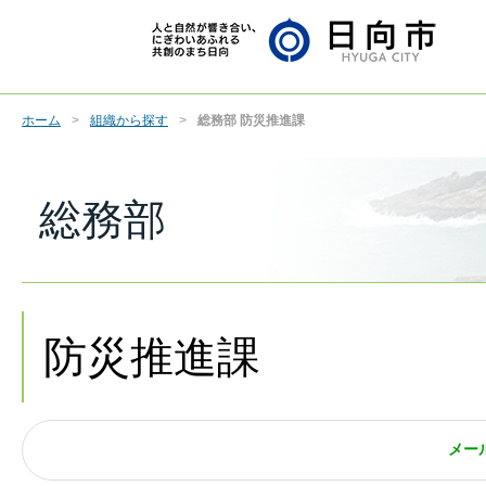
ホーム
組織から探す
総務部 防災推進課
総務部
防災推進課
メー