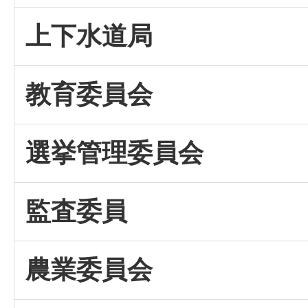
上下水道局
教育委員会
選挙管理委員会
監査委員
農業委員会