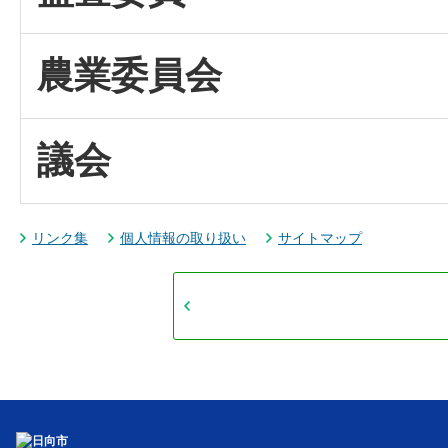
農業委員会
議会
リンク集
個人情報の取り扱い
サイトマップ