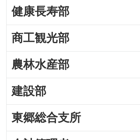
健康長寿部
商工観光部
農林水産部
建設部
東郷総合支所