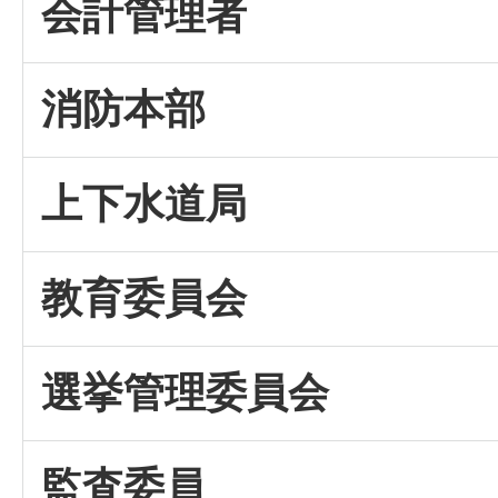
会計管理者
消防本部
上下水道局
教育委員会
選挙管理委員会
監査委員