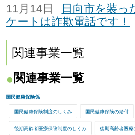
11月14日
日向市を装っ
ケートは詐欺電話です！
関連事業一覧
関連事業一覧
国民健康保険係
国民健康保険制度のしくみ
国民健康保険の給付
後期高齢者医療保険制度のしくみ
後期高齢者医療