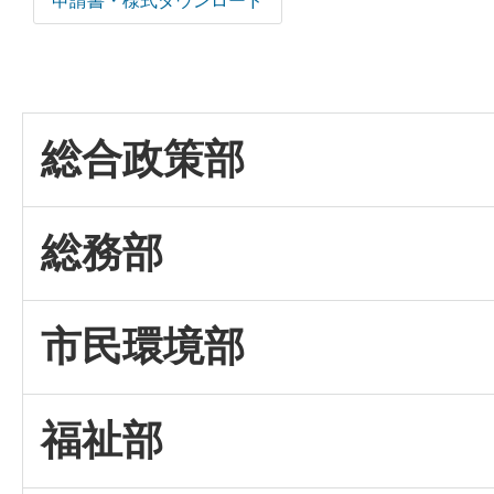
申請書・様式ダウンロード
総合政策部
総務部
市民環境部
福祉部