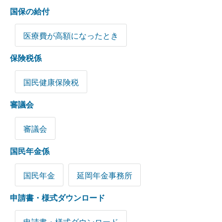
国保の給付
医療費が高額になったとき
保険税係
国民健康保険税
審議会
審議会
国民年金係
国民年金
延岡年金事務所
申請書・様式ダウンロード