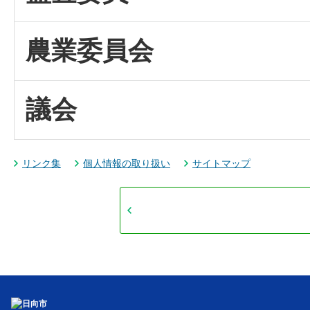
農業委員会
議会
リンク集
個人情報の取り扱い
サイトマップ