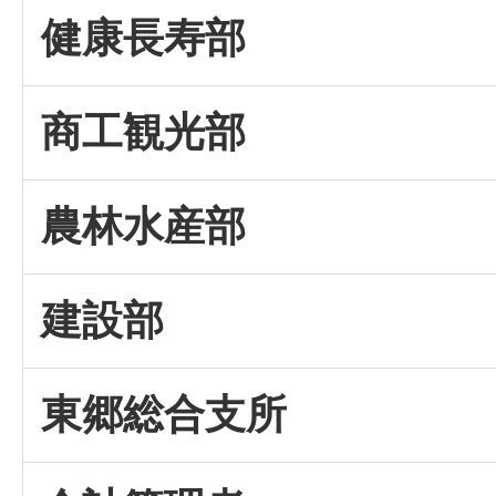
健康長寿部
商工観光部
農林水産部
建設部
東郷総合支所