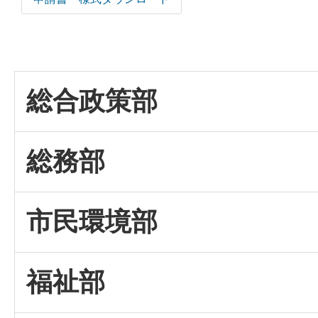
総合政策部
総務部
市民環境部
福祉部