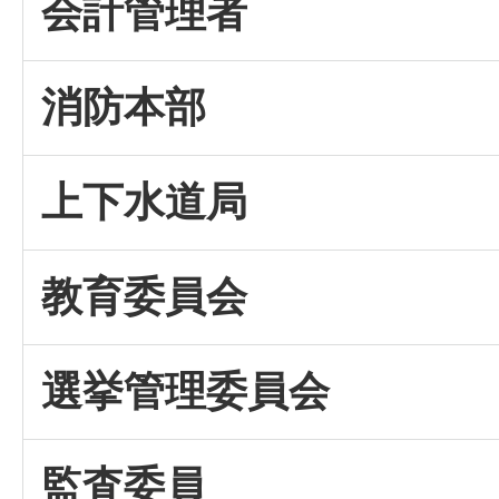
会計管理者
消防本部
上下水道局
教育委員会
選挙管理委員会
監査委員