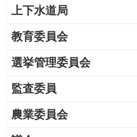
上下水道局
教育委員会
選挙管理委員会
監査委員
農業委員会