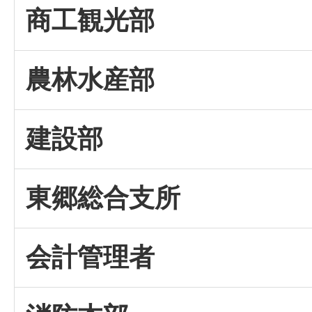
商工観光部
農林水産部
建設部
東郷総合支所
会計管理者