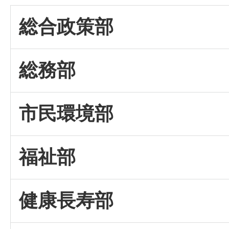
総合政策部
総務部
市民環境部
福祉部
健康長寿部