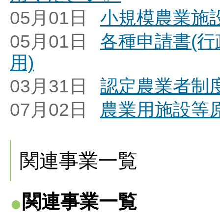
05月01日
小規模農業施
05月01日
各種申請書(
用)
03月31日
認定農業者制
07月02日
農業用施設等
関連事業一覧
関連事業一覧