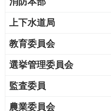
消防本部
上下水道局
教育委員会
選挙管理委員会
監査委員
農業委員会