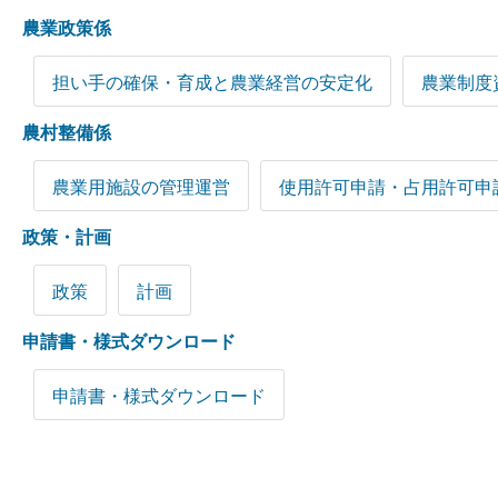
農業政策係
担い手の確保・育成と農業経営の安定化
農業制度
農村整備係
農業用施設の管理運営
使用許可申請・占用許可申
政策・計画
政策
計画
申請書・様式ダウンロード
申請書・様式ダウンロード