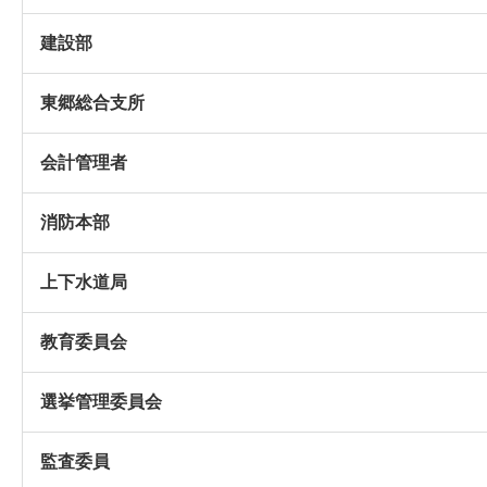
建設部
東郷総合支所
会計管理者
消防本部
上下水道局
教育委員会
選挙管理委員会
監査委員