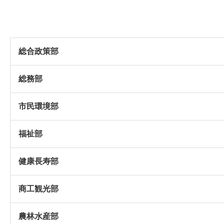
総合政策部
総務部
市民環境部
福祉部
健康長寿部
商工観光部
農林水産部