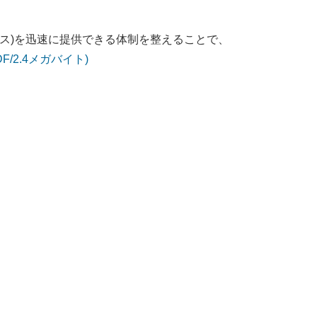
ス)を迅速に提供できる体制を整えることで、
F/2.4メガバイト)