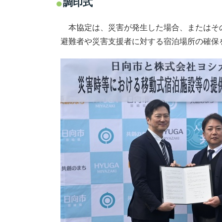
調印式
本協定は、災害が発生した場合、またはその
避難者や災害支援者に対する宿泊場所の確保