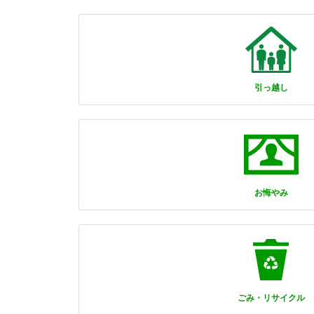
引っ越し
お悔やみ
ごみ・リサイクル