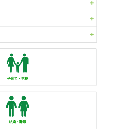
子育て・学校
結婚・離婚