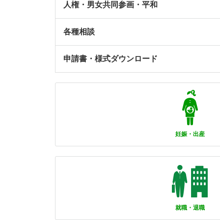
人権・男女共同参画・平和
各種相談
申請書・様式ダウンロード
妊娠・出産
就職・退職