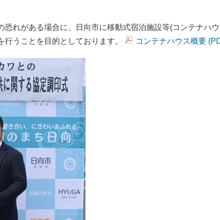
恐れがある場合に、日向市に移動式宿泊施設等(コンテナハウ
を行うことを目的としております。
コンテナハウス概要 (PD