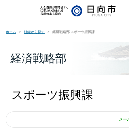
ホーム
組織から探す
経済戦略部 スポーツ振興課
経済戦略部
スポーツ振興課
メー