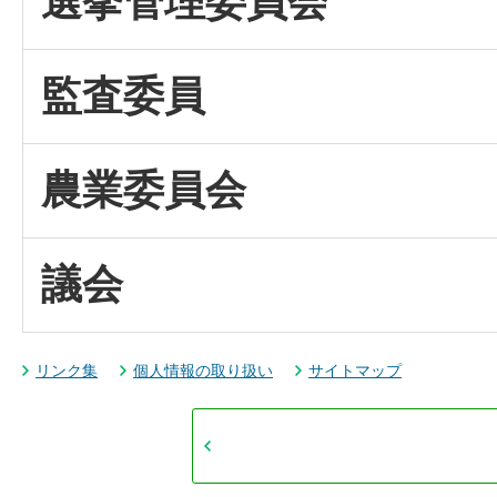
選挙管理委員会
監査委員
農業委員会
議会
リンク集
個人情報の取り扱い
サイトマップ