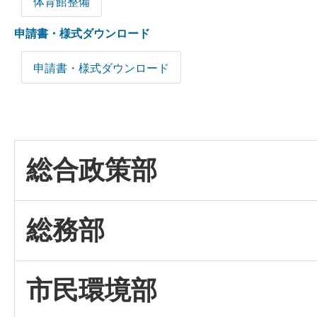
体育館整備
申請書・様式ダウンロード
申請書・様式ダウンロード
総合政策部
総務部
市民環境部