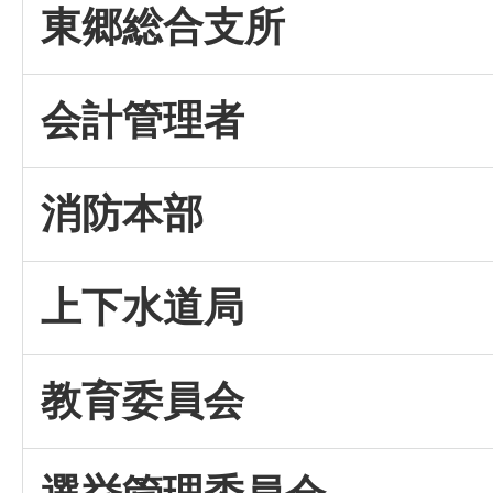
東郷総合支所
会計管理者
消防本部
上下水道局
教育委員会