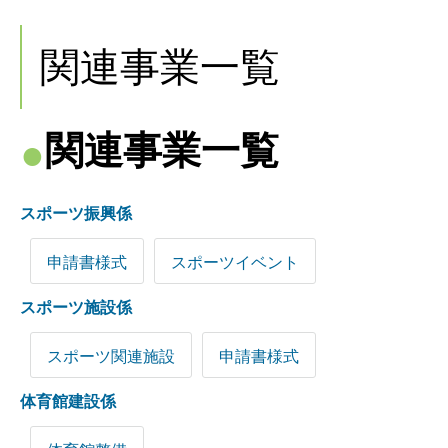
関連事業一覧
関連事業一覧
スポーツ振興係
申請書様式
スポーツイベント
スポーツ施設係
スポーツ関連施設
申請書様式
体育館建設係