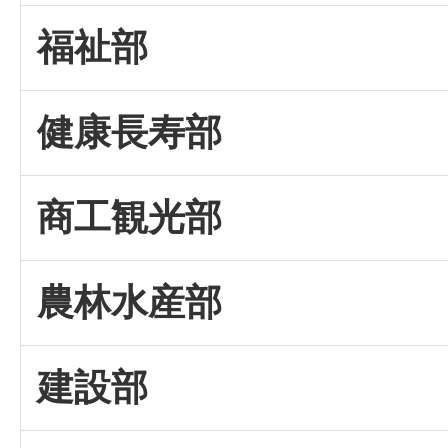
福祉部
健康長寿部
商工観光部
農林水産部
建設部