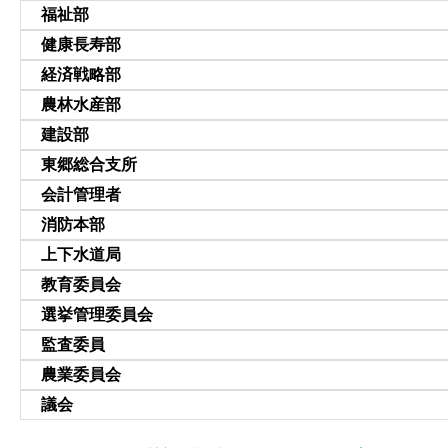
福祉部
健康長寿部
経済戦略部
農林水産部
建設部
東郷総合支所
会計管理者
消防本部
上下水道局
教育委員会
選挙管理委員会
監査委員
農業委員会
議会