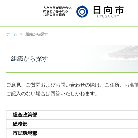
ホーム
組織から探す
組織から探す
ご意見、ご質問およびお問い合わせの際は、ご住所、お名
ご記入のない場合は回答いたしかねます。
総合政策部
総務部
市民環境部