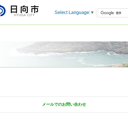
Select Language
▼
メールでのお問い合わせ