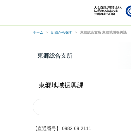
ホーム
組織から探す
東郷総合支所 東郷地域振興課
東郷総合支所
東郷地域振興課
【直通番号】 0982-69-2111