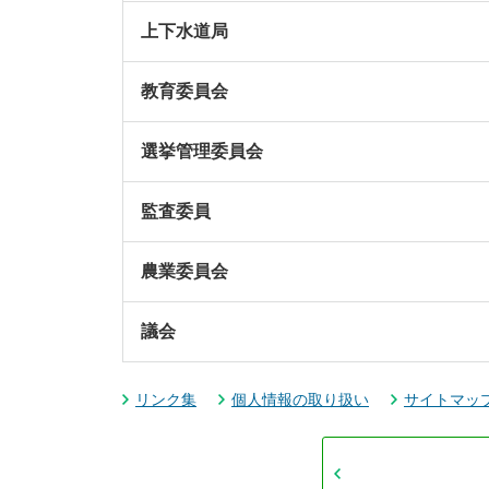
上下水道局
教育委員会
選挙管理委員会
監査委員
農業委員会
議会
リンク集
個人情報の取り扱い
サイトマッ