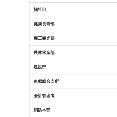
福祉部
健康長寿部
商工観光部
農林水産部
建設部
東郷総合支所
会計管理者
消防本部