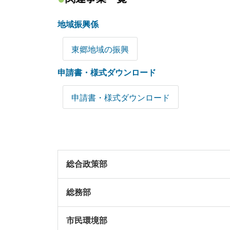
地域振興係
東郷地域の振興
申請書・様式ダウンロード
申請書・様式ダウンロード
総合政策部
総務部
市民環境部