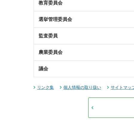
教育委員会
選挙管理委員会
監査委員
農業委員会
議会
リンク集
個人情報の取り扱い
サイトマッ