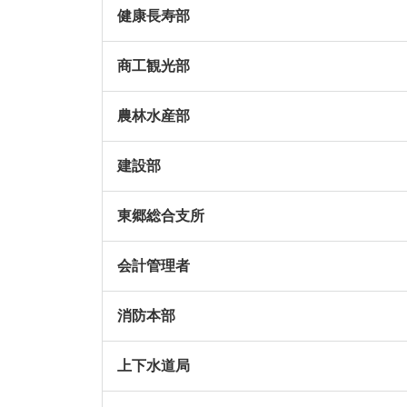
健康長寿部
商工観光部
農林水産部
建設部
東郷総合支所
会計管理者
消防本部
上下水道局