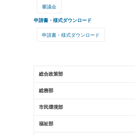
審議会
申請書・様式ダウンロード
申請書・様式ダウンロード
総合政策部
総務部
市民環境部
福祉部