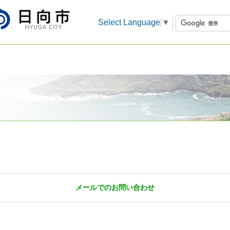
Select Language
▼
メールでのお問い合わせ