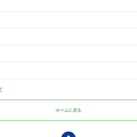
プ
ホームに戻る