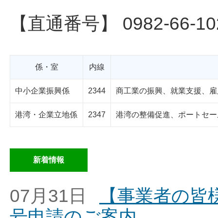
【直通番号】 0982-66-10
係・室
内線
中小企業振興係
2344
商工業の振興、就業支援、雇
港湾・企業立地係
2347
港湾の整備促進、ポートセー
新着情報
07月31日
【事業者の皆
号申請のご案内