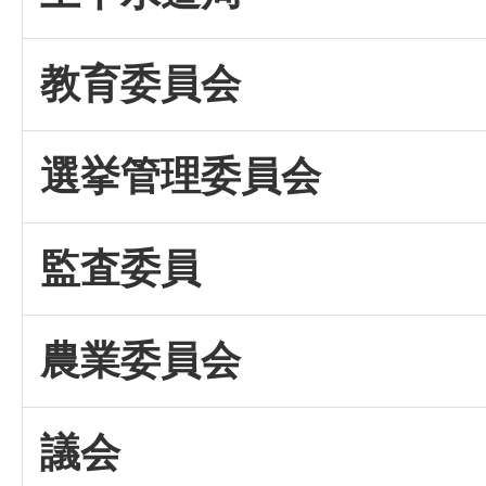
教育委員会
選挙管理委員会
監査委員
農業委員会
議会