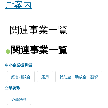
ご案内
関連事業一覧
関連事業一覧
中小企業振興係
経営相談会
雇用
補助金・助成金・融資
企業誘致
企業誘致