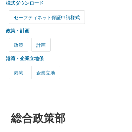
様式ダウンロード
セーフティネット保証申請様式
政策・計画
政策
計画
港湾・企業立地係
港湾
企業立地
総合政策部