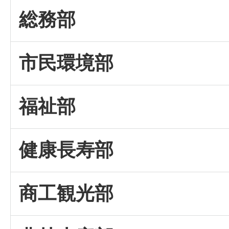
総務部
市民環境部
福祉部
健康長寿部
商工観光部