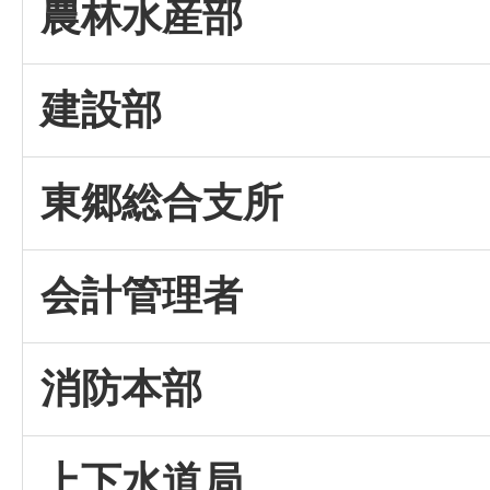
農林水産部
建設部
東郷総合支所
会計管理者
消防本部
上下水道局