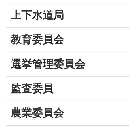
上下水道局
教育委員会
選挙管理委員会
監査委員
農業委員会