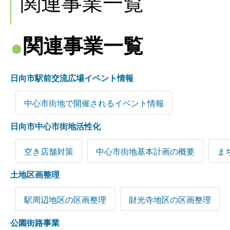
関連事業一覧
関連事業一覧
日向市駅前交流広場イベント情報
中心市街地で開催されるイベント情報
日向市中心市街地活性化
空き店舗対策
中心市街地基本計画の概要
ま
土地区画整理
駅周辺地区の区画整理
財光寺地区の区画整理
公園街路事業