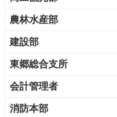
農林水産部
建設部
東郷総合支所
会計管理者
消防本部