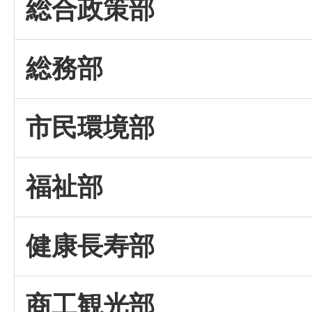
総合政策部
総務部
市民環境部
福祉部
健康長寿部
商工観光部