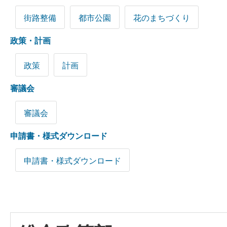
街路整備
都市公園
花のまちづくり
政策・計画
政策
計画
審議会
審議会
申請書・様式ダウンロード
申請書・様式ダウンロード