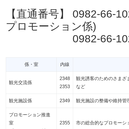
【直通番号】 0982-66
プロモーション係)
0982-66-102
係・室
内線
2348
観光誘客のためのさまざ
観光交流係
2353
など
観光施設係
2349
観光施設の整備や維持管
プロモーション推進
室
2355
市の総合的なプロモーシ