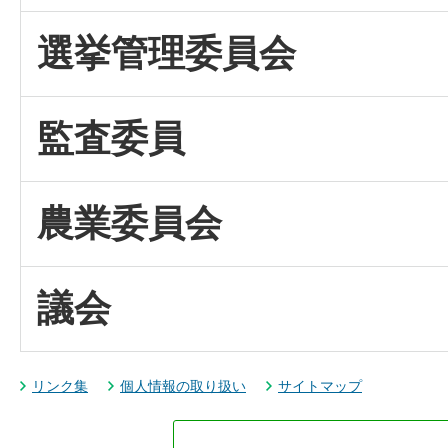
選挙管理委員会
監査委員
農業委員会
議会
リンク集
個人情報の取り扱い
サイトマップ