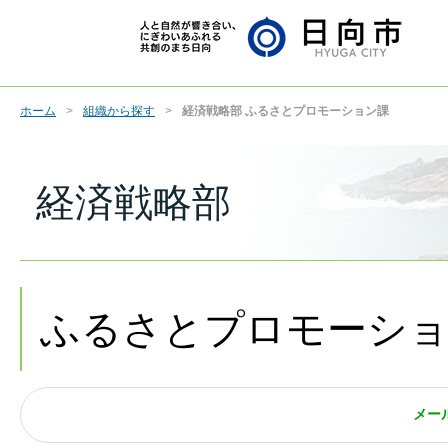
ホーム
組織から探す
経済戦略部 ふるさとプロモーション課
経済戦略部
ふるさとプロモーシ
メー