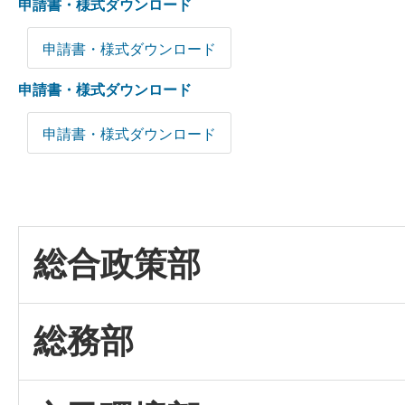
申請書・様式ダウンロード
申請書・様式ダウンロード
申請書・様式ダウンロード
申請書・様式ダウンロード
総合政策部
総務部