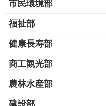
市民環境部
福祉部
健康長寿部
商工観光部
農林水産部
建設部