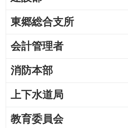
東郷総合支所
会計管理者
消防本部
上下水道局
教育委員会