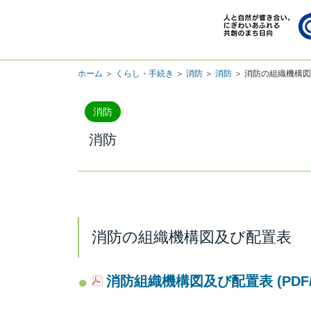
ホーム
＞
くらし・手続き
＞
消防
＞
消防
＞ 消防の組織機構
消防
消防
消防の組織機構図及び配置表
消防組織機構図及び配置表 (PDF/