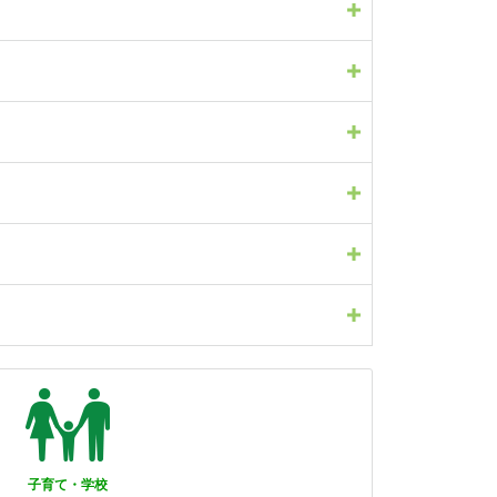
子育て・学校