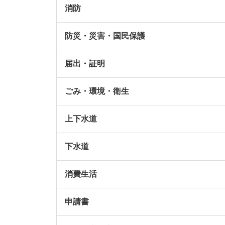
消防
防災・災害・国民保護
届出・証明
ごみ・環境・衛生
上下水道
下水道
消費生活
申請書