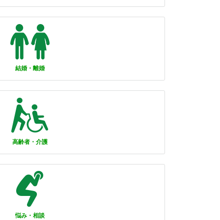
結婚・離婚
高齢者・介護
悩み・相談