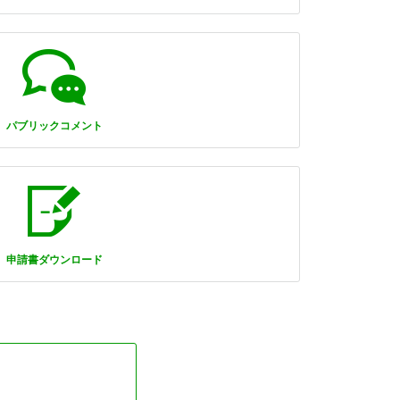
パブリックコメント
申請書ダウンロード