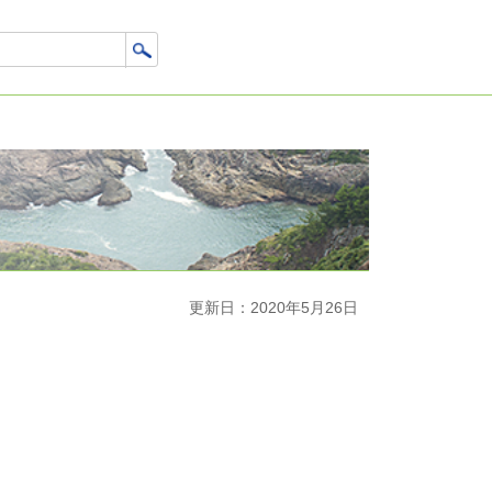
更新日：2020年5月26日