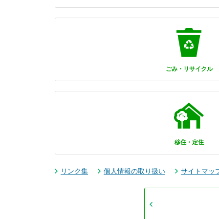
ごみ・リサイクル
移住・定住
リンク集
個人情報の取り扱い
サイトマッ