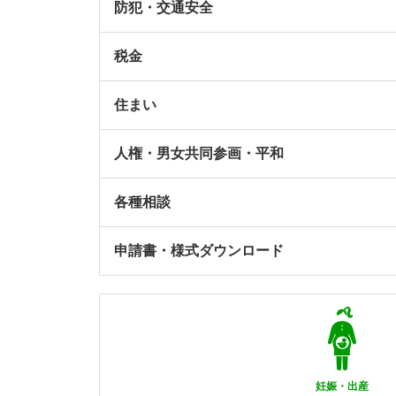
防犯・交通安全
税金
住まい
人権・男女共同参画・平和
各種相談
申請書・様式ダウンロード
妊娠・出産