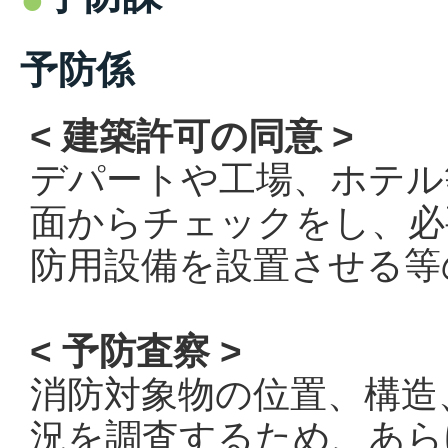
予防係
< 建築許可の同意 >
デパートや工場、ホテル
面からチェックをし、必
防用設備を設置させる等
< 予防査察 >
消防対象物の位置、構造
況を調査するため、あら