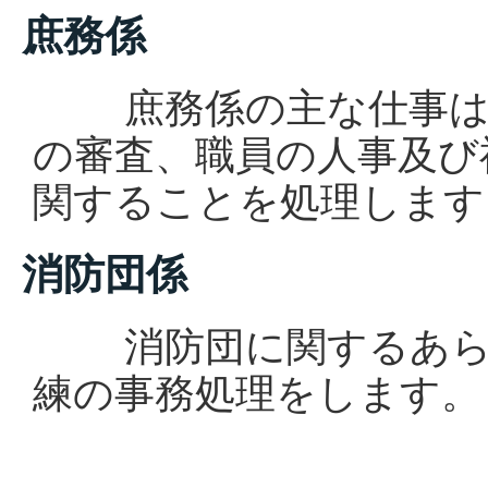
庶務係
庶務係の主な仕事は、
の審査、職員の人事及び
関することを処理します
消防団係
消防団に関するあらゆ
練の事務処理をします。