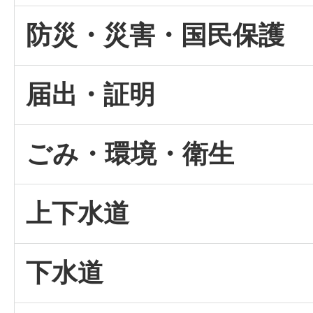
防災・災害・国民保護
届出・証明
ごみ・環境・衛生
上下水道
下水道