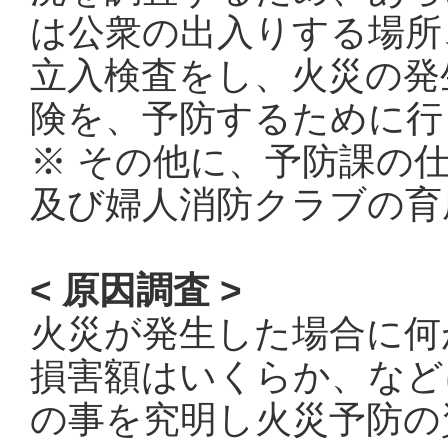
は公衆の出入りする場所
立入検査をし、火災の発
険を、予防するために行
※ その他に、予防課の
及び婦人消防クラブの育
< 原因調査 >
火災が発生した場合に何
損害額はいくらか、など
の事を究明し火災予防の