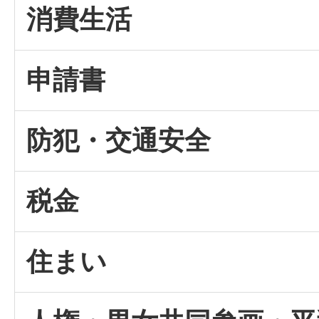
消費生活
申請書
防犯・交通安全
税金
住まい