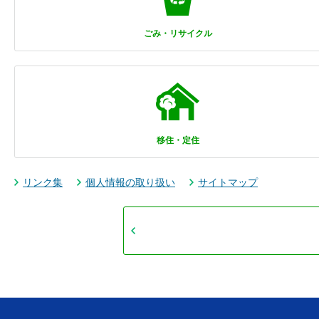
ごみ・リサイクル
移住・定住
リンク集
個人情報の取り扱い
サイトマップ