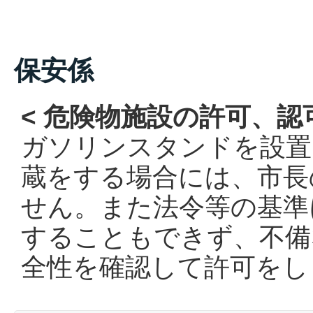
保安係
< 危険物施設の許可、認可
ガソリンスタンドを設置
蔵をする場合には、市長
せん。また法令等の基準
することもできず、不備
全性を確認して許可をし