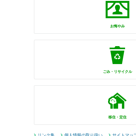
お悔やみ
ごみ・リサイクル
移住・定住
リンク集
個人情報の取り扱い
サイトマッ