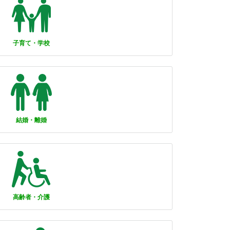
子育て・学校
結婚・離婚
高齢者・介護