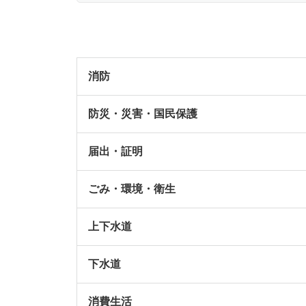
消防
防災・災害・国民保護
届出・証明
ごみ・環境・衛生
上下水道
下水道
消費生活