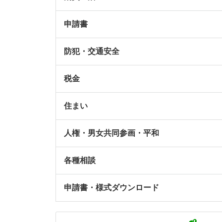
申請書
防犯・交通安全
税金
住まい
人権・男女共同参画・平和
各種相談
申請書・様式ダウンロード