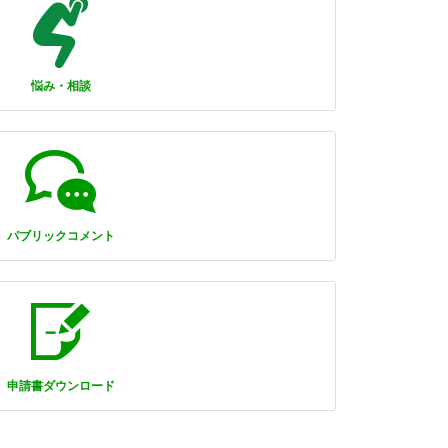
悩み・相談
パブリックコメント
申請書ダウンロード