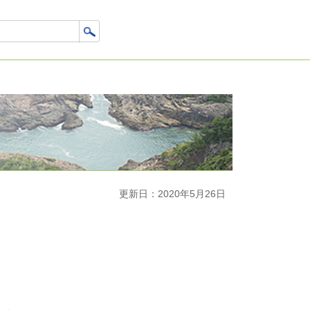
更新日：2020年5月26日