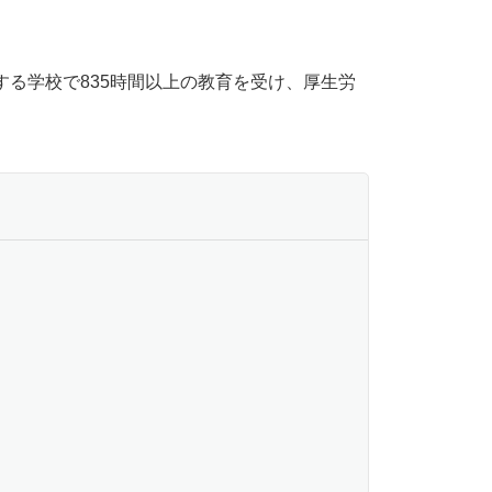
する学校で835時間以上の教育を受け、厚生労