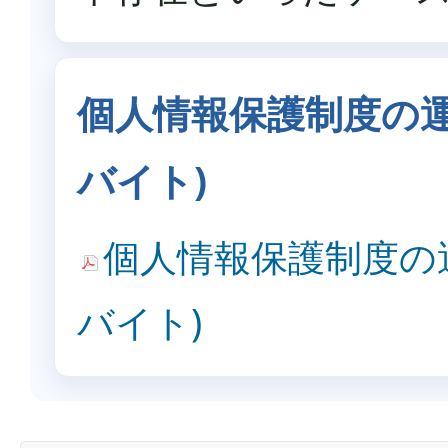
個人情報保護制度の運用状
バイト)
個人情報保護制度の運用
バイト)