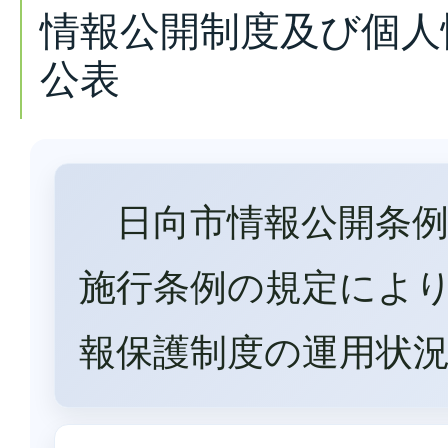
情報公開制度及び個人
公表
日向市情報公開条例
施行条例の規定によ
報保護制度の運用状