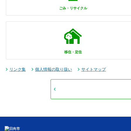
ごみ・リサイクル
移住・定住
リンク集
個人情報の取り扱い
サイトマップ