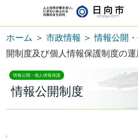
ホーム
＞
市政情報
＞
情報公開・
開制度及び個人情報保護制度の運
情報公開・個人情報保護
情報公開制度