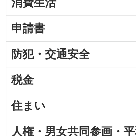
消費生活
申請書
防犯・交通安全
税金
住まい
人権・男女共同参画・平