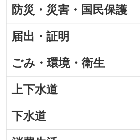
防災・災害・国民保護
届出・証明
ごみ・環境・衛生
上下水道
下水道