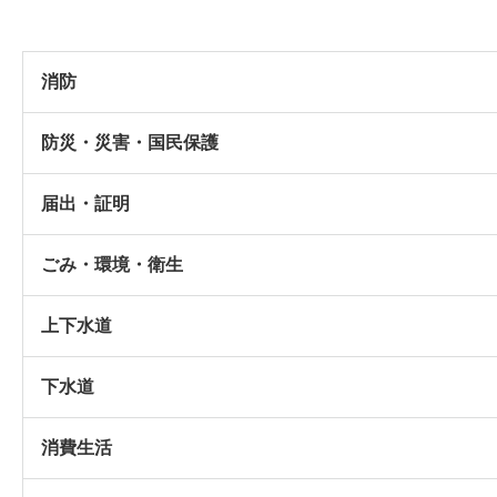
消防
防災・災害・国民保護
届出・証明
ごみ・環境・衛生
上下水道
下水道
消費生活