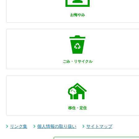
お悔やみ
ごみ・リサイクル
移住・定住
リンク集
個人情報の取り扱い
サイトマップ