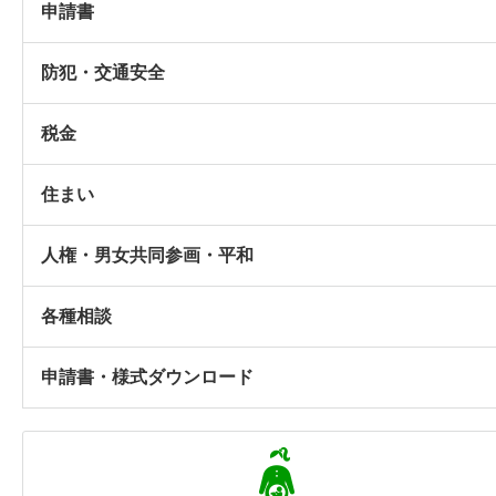
申請書
防犯・交通安全
税金
住まい
人権・男女共同参画・平和
各種相談
申請書・様式ダウンロード