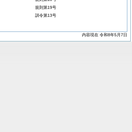
規則第19号
訓令第13号
内容現在 令和8年5月7日