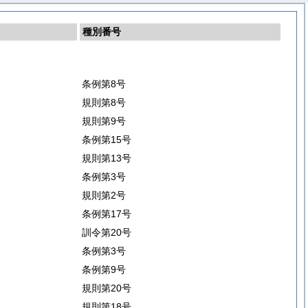
種別番号
条例第8号
規則第8号
規則第9号
条例第15号
規則第13号
条例第3号
規則第2号
条例第17号
訓令第20号
条例第3号
条例第9号
規則第20号
規則第18号