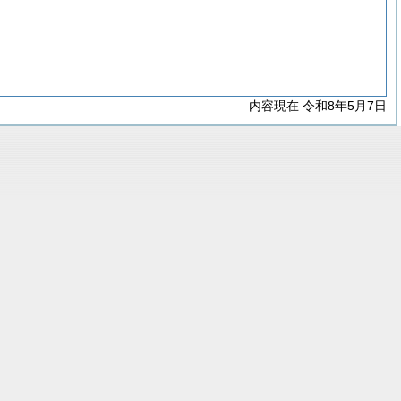
内容現在 令和8年5月7日