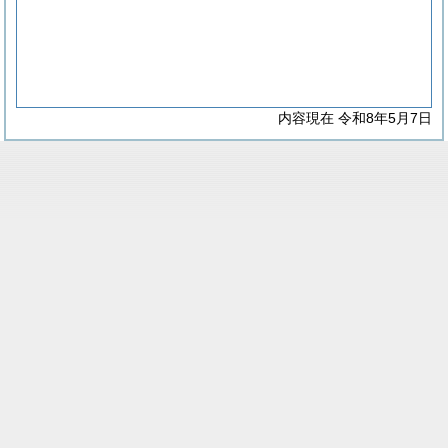
内容現在 令和8年5月7日