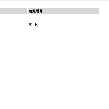
種別番号
種別なし