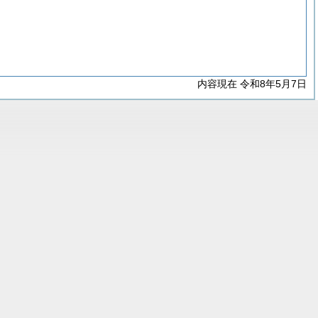
内容現在 令和8年5月7日