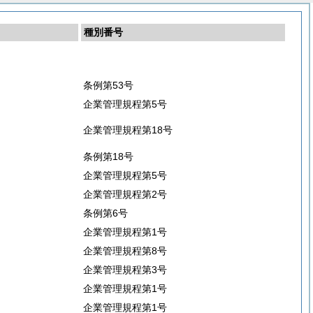
種別番号
条例第53号
企業管理規程第5号
企業管理規程第18号
条例第18号
企業管理規程第5号
企業管理規程第2号
条例第6号
企業管理規程第1号
企業管理規程第8号
企業管理規程第3号
企業管理規程第1号
企業管理規程第1号