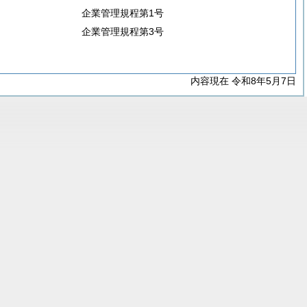
企業管理規程第1号
企業管理規程第3号
内容現在 令和8年5月7日