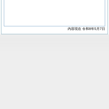
内容現在 令和8年5月7日