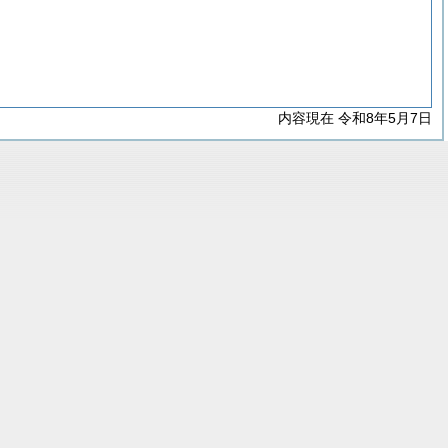
内容現在 令和8年5月7日