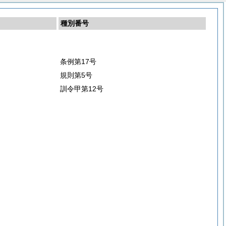
種別番号
条例第17号
規則第5号
訓令甲第12号