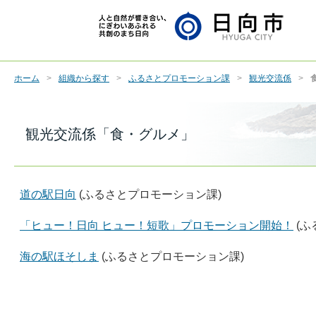
ホーム
組織から探す
ふるさとプロモーション課
観光交流係
観光交流係「食・グルメ」
道の駅日向
(ふるさとプロモーション課)
「ヒュー！日向 ヒュー！短歌」プロモーション開始！
(
海の駅ほそしま
(ふるさとプロモーション課)