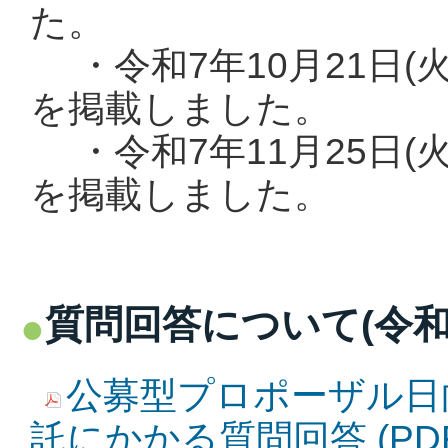
た。
・令和7年10月21日(
を掲載しました。
・令和7年11月25日(
を掲載しました。
質問回答について(令和7
公募型プロポーザル日
託にかかる質問回答 (PDF