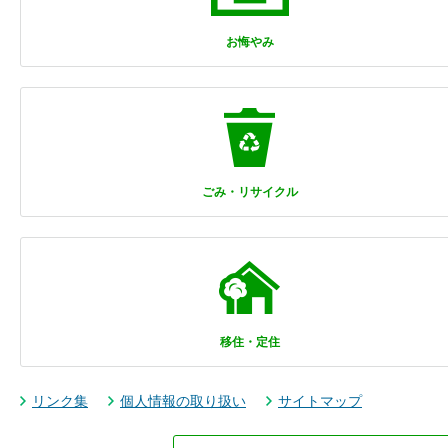
お悔やみ
ごみ・リサイクル
移住・定住
リンク集
個人情報の取り扱い
サイトマップ