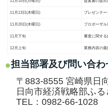
11月10日(月曜日)
提案書の提出期
11月13日(木曜日)
プレゼンテー
11月20日(木曜日)
プロポーザル
11月下旬
審査に関する
12月上旬
業務内容の最
担当部署及び問い合わ
〒883-8555 宮崎県
日向市経済戦略部ふる
TEL：0982-66-1028