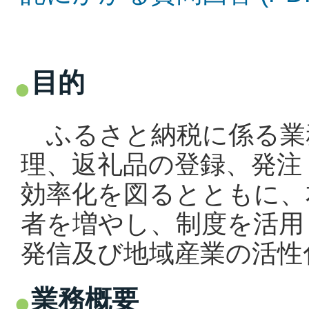
目的
ふるさと納税に係る業務
理、返礼品の登録、発注
効率化を図るとともに、
者を増やし、制度を活用
発信及び地域産業の活性
業務概要