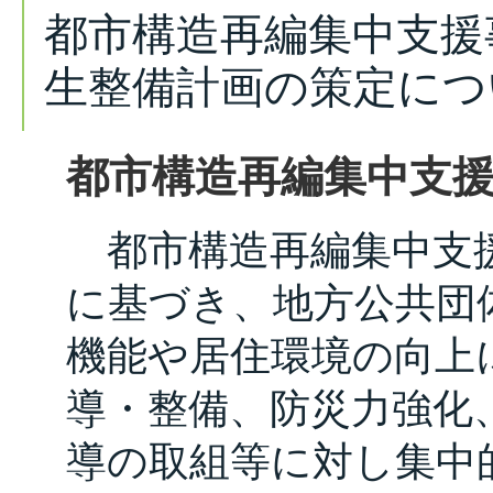
都市構造再編集中支援
生整備計画の策定につ
都市構造再編集中支
都市構造再編集中支援
に基づき、地方公共団
機能や居住環境の向上
導・整備、防災力強化
導の取組等に対し集中