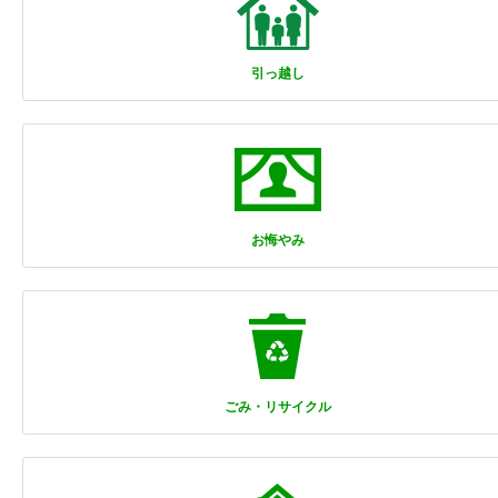
引っ越し
お悔やみ
ごみ・リサイクル