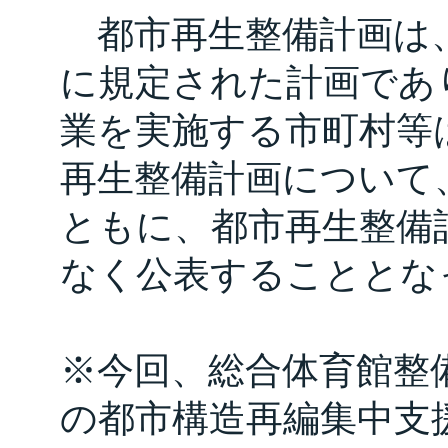
都市再生整備計画は、
に規定された計画であ
業を実施する市町村等
再生整備計画について
ともに、都市再生整備
なく公表することとな
※今回、総合体育館整
の都市構造再編集中支