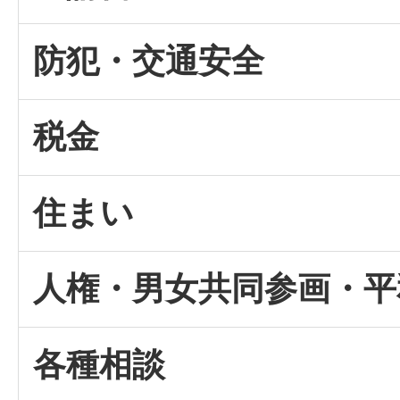
防犯・交通安全
税金
住まい
人権・男女共同参画・平
各種相談