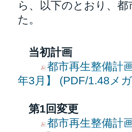
ら、以下のとおり、都
た。
当初計画
都市再生整備計画
年3月】 (PDF/1.48メ
第1回変更
都市再生整備計画