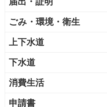
届出・証明
ごみ・環境・衛生
上下水道
下水道
消費生活
申請書