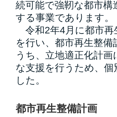
続可能で強靭な都市構
する事業であります。
令和2年4月に都市再
を行い、都市再生整備
うち、立地適正化計画
な支援を行うため、個
した。
都市再生整備計画