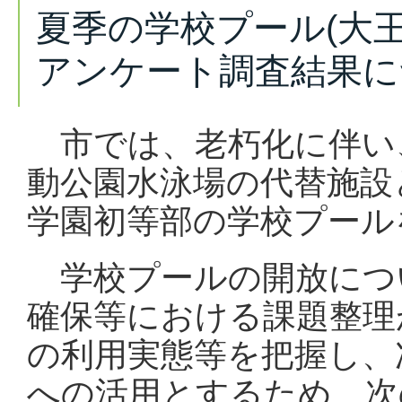
夏季の学校プール(大
アンケート調査結果に
市では、老朽化に伴い
動公園水泳場の代替施設
学園初等部の学校プール
学校プールの開放につ
確保等における課題整理
の利用実態等を把握し、
への活用とするため、次