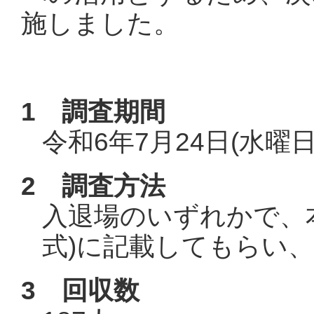
施しました。
1 調査期間
令和6年7月24日(水曜日
2 調査方法
入退場のいずれかで、
式)に記載してもらい
3 回収数