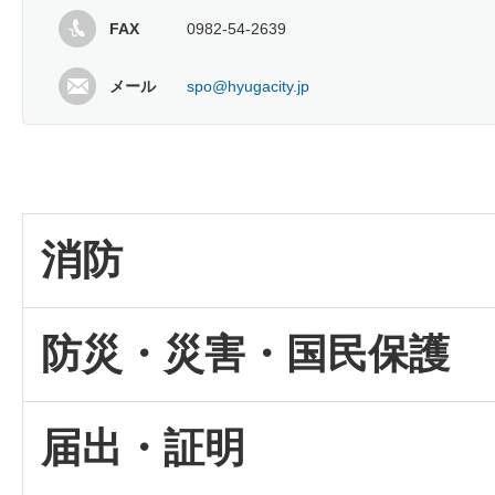
FAX
0982-54-2639
メール
spo@hyugacity.jp
消防
防災・災害・国民保護
届出・証明