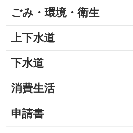
ごみ・環境・衛生
上下水道
下水道
消費生活
申請書