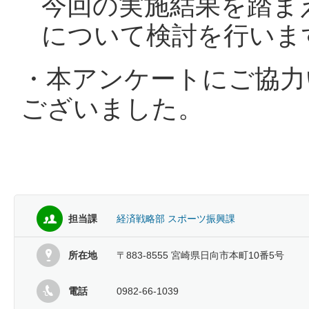
今回の実施結果を踏ま
について検討を行いま
・本アンケートにご協力
ございました。
担当課
経済戦略部 スポーツ振興課
所在地
〒883-8555 宮崎県日向市本町10番5号
電話
0982-66-1039