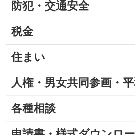
防犯・交通安全
税金
住まい
人権・男女共同参画・平
各種相談
申請書・様式ダウンロ