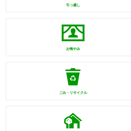
引っ越し
お悔やみ
ごみ・リサイクル