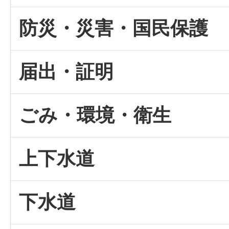
防災・災害・国民保護
届出・証明
ごみ・環境・衛生
上下水道
下水道