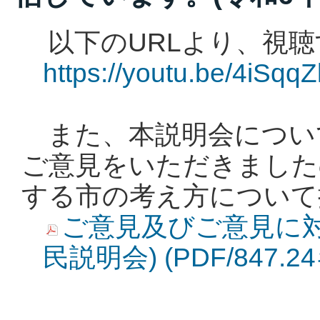
以下のURLより、視聴
https://youtu.be/4iSqq
また、本説明会につい
ご意見をいただきました
する市の考え方について
ご意見及びご意見に
民説明会) (PDF/847.