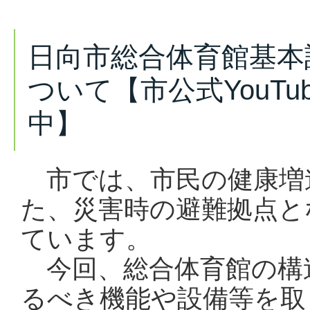
日向市総合体育館基本
ついて【市公式YouT
中】
市では、市民の健康増
た、災害時の避難拠点と
ています。
今回、総合体育館の構
るべき機能や設備等を取