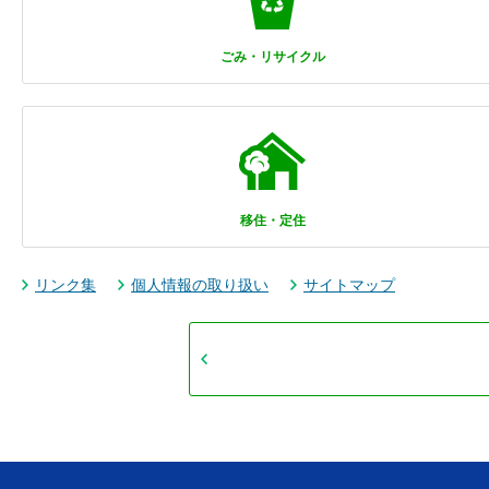
ごみ・リサイクル
移住・定住
リンク集
個人情報の取り扱い
サイトマップ