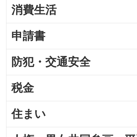
消費生活
申請書
防犯・交通安全
税金
住まい