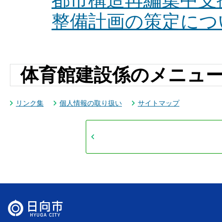
都市構造再編集中支
整備計画の策定につ
体育館建設係のメニュ
リンク集
個人情報の取り扱い
サイトマップ