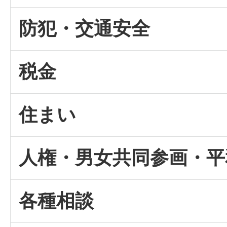
防犯・交通安全
税金
住まい
人権・男女共同参画・平
各種相談