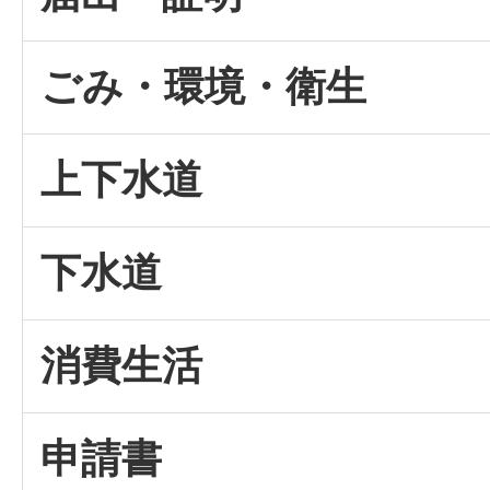
ごみ・環境・衛生
上下水道
下水道
消費生活
申請書