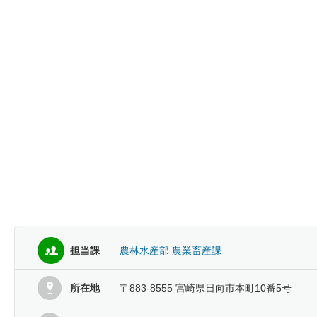
担当課
農林水産部 農業畜産課
所在地
〒883-8555 宮崎県日向市本町10番5号