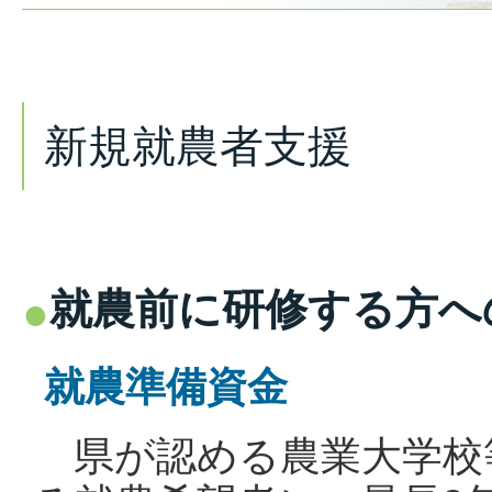
新規就農者支援
就農前に研修する方へ
就農準備資金
県が認める農業大学校