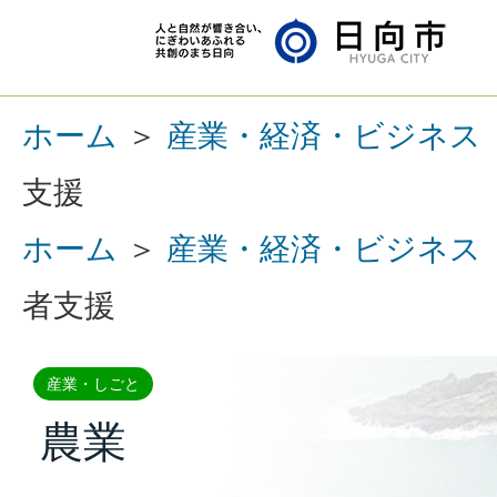
ホーム
＞
産業・経済・ビジネス
支援
ホーム
＞
産業・経済・ビジネス
者支援
産業・しごと
農業