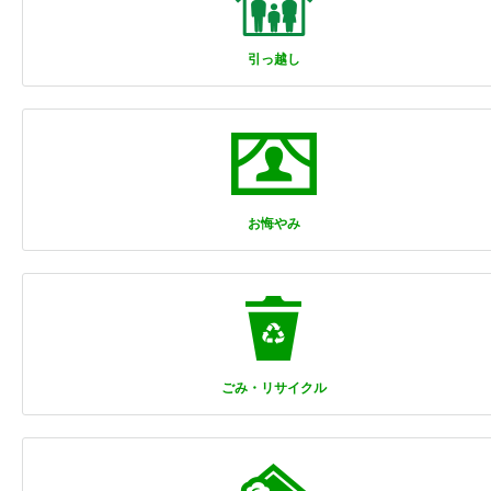
引っ越し
お悔やみ
ごみ・リサイクル