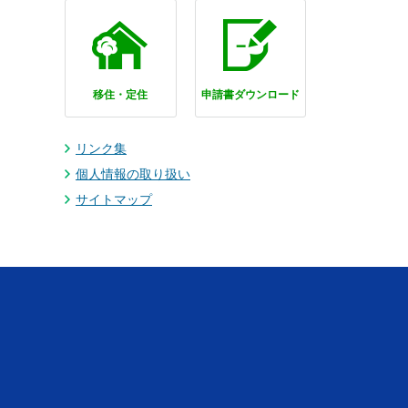
移住・定住
申請書ダウンロード
リンク集
個人情報の取り扱い
サイトマップ