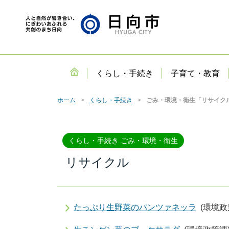
くらし・手続き
子育て・教育
ホーム
くらし・手続き
ごみ・環境・衛生「リサイク
くらし・手続き ごみ・環境・衛生
リサイクル
たっぷり生野菜のパンツァネッラ
(環境政