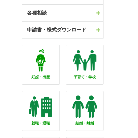
各種相談
申請書・様式ダウンロード
妊娠・出産
子育て・学校
就職・退職
結婚・離婚