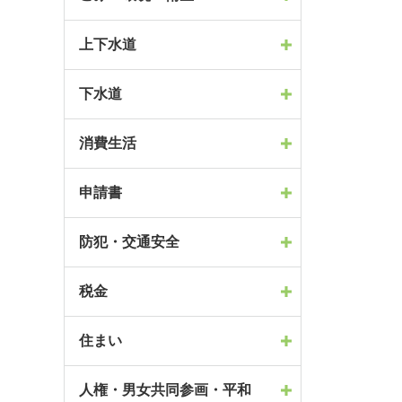
上下水道
下水道
消費生活
申請書
防犯・交通安全
税金
住まい
人権・男女共同参画・平和