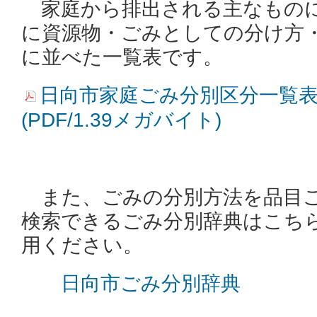
家庭から排出される主なもの
に資源物・ごみとしての分け方
に並べた一覧表です。
日向市家庭ごみ分別区分一覧表
(PDF/1.39メガバイト)
また、ごみの分別方法を品目ご
検索できるごみ分別辞典はこち
用ください。
日向市ごみ分別辞典