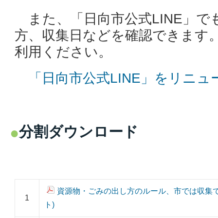
また、「日向市公式LINE」で
方、収集日などを確認できます
利用ください。
「日向市公式LINE」をリニ
分割ダウンロード
資源物・ごみの出し方のルール、市では収集できない
1
ト)