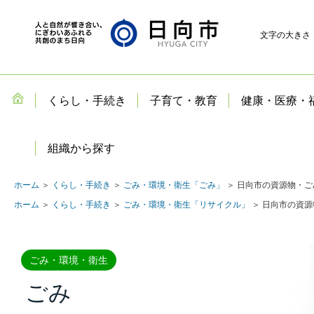
文字の大きさ
くらし・手続き
子育て・教育
健康・医療・
組織から探す
ホーム
＞
くらし・手続き
＞
ごみ・環境・衛生「ごみ」
＞ 日向市の資源物・ご
ホーム
＞
くらし・手続き
＞
ごみ・環境・衛生「リサイクル」
＞ 日向市の資源
ごみ・環境・衛生
ごみ