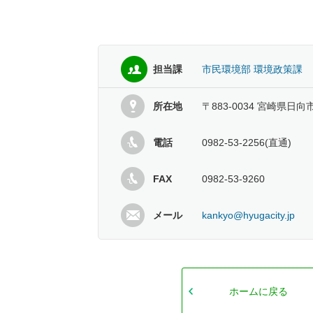
担当課
市民環境部 環境政策課
所在地
〒883-0034 宮崎県日
電話
0982-53-2256(直通)
FAX
0982-53-9260
メール
kankyo@hyugacity.jp
ホームに戻る