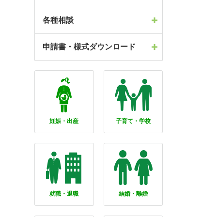
各種相談
申請書・様式ダウンロード
妊娠・出産
子育て・学校
就職・退職
結婚・離婚