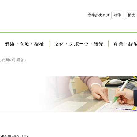
文字の大きさ
標準
拡大
健康・医療・福祉
文化・スポーツ・観光
産業・経
した時の手続き」