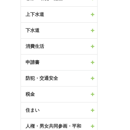
上下水道
下水道
消費生活
申請書
防犯・交通安全
税金
住まい
人権・男女共同参画・平和