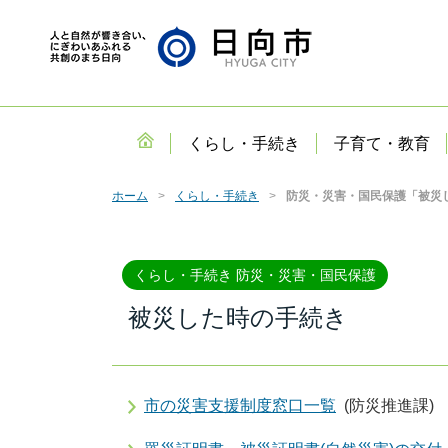
くらし・手続き
子育て・教育
ホーム
くらし・手続き
防災・災害・国民保護「被災
くらし・手続き 防災・災害・国民保護
被災した時の手続き
市の災害支援制度窓口一覧
(防災推進課)