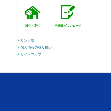
移住・定住
申請書ダウンロード
リンク集
個人情報の取り扱い
サイトマップ