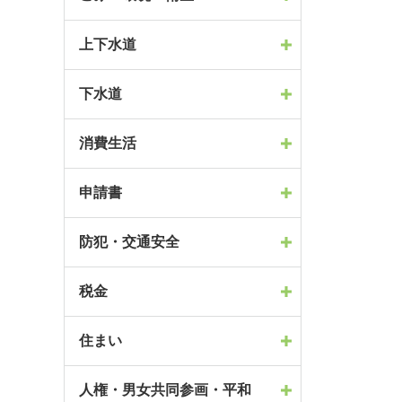
上下水道
下水道
消費生活
申請書
防犯・交通安全
税金
住まい
人権・男女共同参画・平和