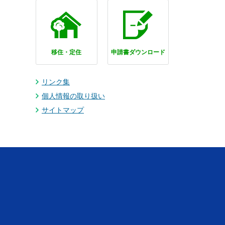
移住・定住
申請書ダウンロード
リンク集
個人情報の取り扱い
サイトマップ