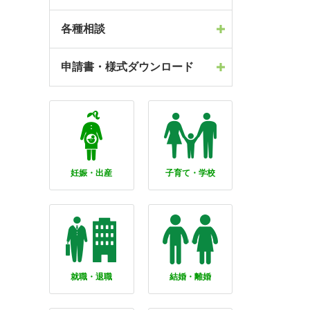
各種相談
申請書・様式ダウンロード
妊娠・出産
子育て・学校
就職・退職
結婚・離婚