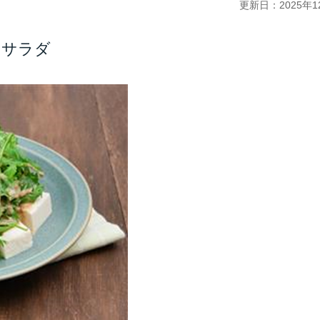
更新日：2025年1
のサラダ