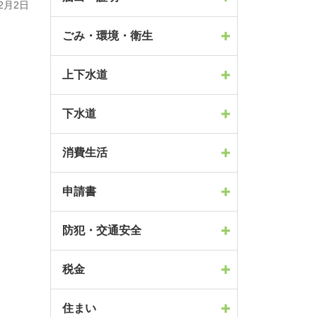
2月2日
ごみ・環境・衛生
上下水道
下水道
消費生活
申請書
防犯・交通安全
税金
住まい