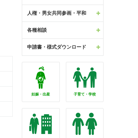
人権・男女共同参画・平和
各種相談
申請書・様式ダウンロード
妊娠・出産
子育て・学校