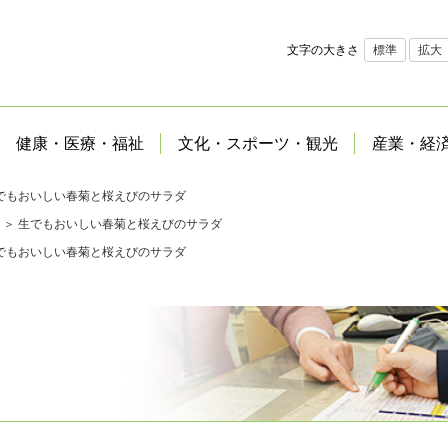
文字の大きさ
標準
拡大
健康・医療・福祉
文化・スポーツ・観光
産業・経
でもおいしい春菊と桜えびのサラダ
＞ 生でもおいしい春菊と桜えびのサラダ
でもおいしい春菊と桜えびのサラダ