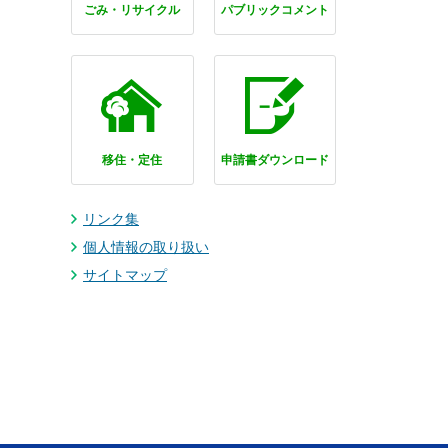
ごみ・リサイクル
パブリックコメント
移住・定住
申請書ダウンロード
リンク集
個人情報の取り扱い
サイトマップ