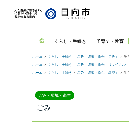
くらし・手続き
子育て・教育
ホーム
＞
くらし・手続き
＞
ごみ・環境・衛生「ごみ」
＞ 生
ホーム
＞
くらし・手続き
＞
ごみ・環境・衛生「リサイクル」
ホーム
＞
くらし・手続き
＞
ごみ・環境・衛生「環境」
＞ 生
ごみ・環境・衛生
ごみ