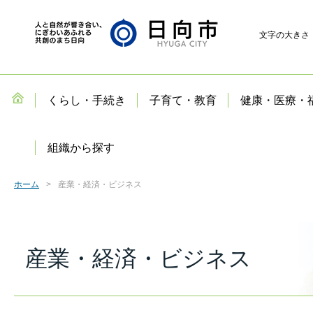
文字の大きさ
くらし・手続き
子育て・教育
健康・医療・
組織から探す
ホーム
産業・経済・ビジネス
産業・経済・ビジネス