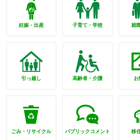
妊娠・出産
子育て・学校
就
引っ越し
高齢者・介護
お
ごみ・リサイクル
パブリックコメント
移