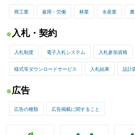
商工業
雇用・労働
林業
水産業
農
入札・契約
入札制度
電子入札システム
入札参加資格
様式等ダウンロードサービス
入札結果
設計
広告
広告の種類
広告掲載に関すること