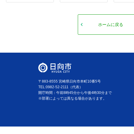
ホームに戻る
〒883-8555 宮崎県日向市本町10番5号
TEL:0982-52-2111（代表）
開庁時間：午前8時45分から午後4時30分まで
※部署によっては異なる場合があります。