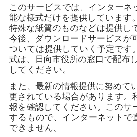
このサービスでは、インターネ
能な様式だけを提供しています
特殊な紙質のものなどは提供し
今後、ダウンロードサービスが
ついては提供していく予定です
式は、日向市役所の窓口で配布
してください。
また、最新の情報提供に努めて
更されている場合があります。
報を確認してください。このサ
するもので、インターネットで
できません。