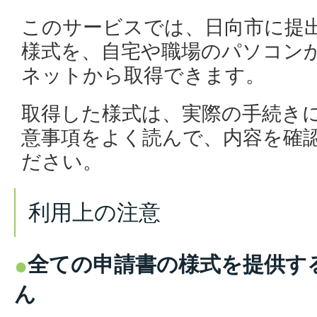
このサービスでは、日向市に提
様式を、自宅や職場のパソコンか
ネットから取得できます。
取得した様式は、実際の手続き
意事項をよく読んで、内容を確
ださい。
利用上の注意
全ての申請書の様式を提供す
ん