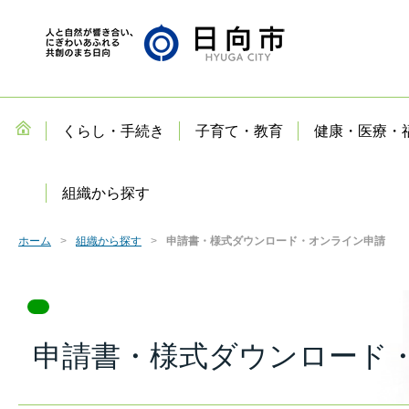
くらし・手続き
子育て・教育
健康・医療・
組織から探す
ホーム
組織から探す
申請書・様式ダウンロード・オンライン申請
申請書・様式ダウンロード