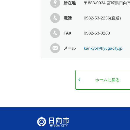
所在地
〒883-0034 宮崎県日
電話
0982-53-2256(直通)
FAX
0982-53-9260
メール
kankyo@hyugacity.jp
ホームに戻る