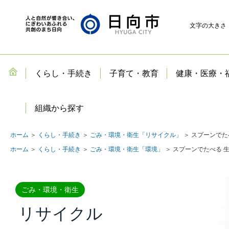
文字の大きさ
くらし・手続き
子育て・教育
健康・医療・
組織から探す
ホーム
＞
くらし・手続き
＞
ごみ・環境・衛生「リサイクル」
＞ スプーンでた
ホーム
＞
くらし・手続き
＞
ごみ・環境・衛生「環境」
＞ スプーンでたべる 
ごみ・環境・衛生
リサイクル