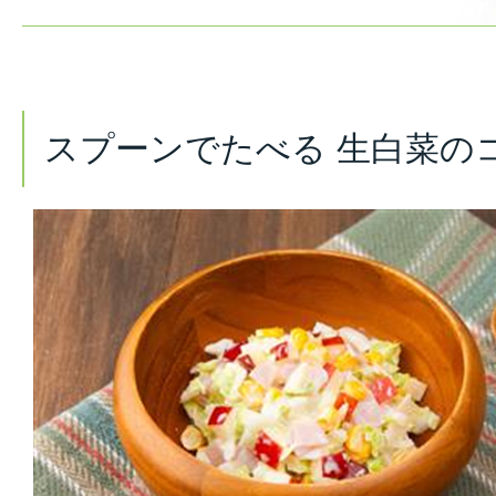
スプーンでたべる 生白菜の