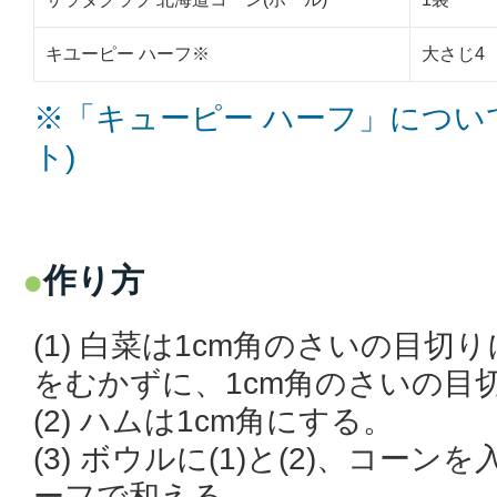
キユーピー ハーフ※
大さ
※「キューピー ハーフ」につい
ト)
作り方
(1) 白菜は1cm角のさいの目
をむかずに、1cm角のさいの目
(2) ハムは1cm角にする。
(3) ボウルに(1)と(2)、コー
ーフで和える。