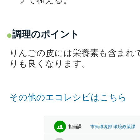
調理のポイント
りんごの皮には栄養素も含まれ
りも良くなります。
その他のエコレシピはこちら
担当課
市民環境部 環境政策課