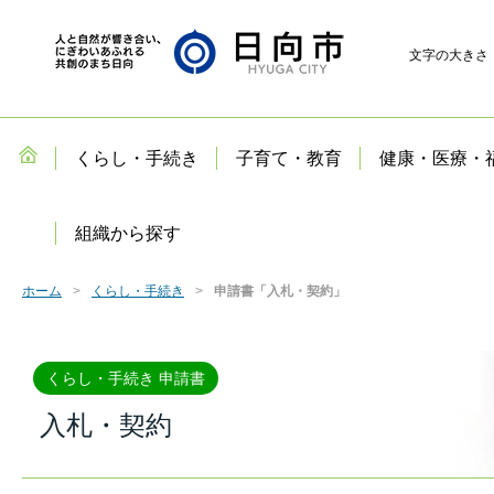
文字の大きさ
くらし・手続き
子育て・教育
健康・医療・
組織から探す
ホーム
くらし・手続き
申請書「入札・契約」
くらし・手続き 申請書
入札・契約