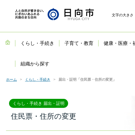
文字の大きさ
くらし・手続き
子育て・教育
健康・医療・
組織から探す
ホーム
くらし・手続き
届出・証明「住民票・住所の変更」
くらし・手続き 届出・証明
住民票・住所の変更