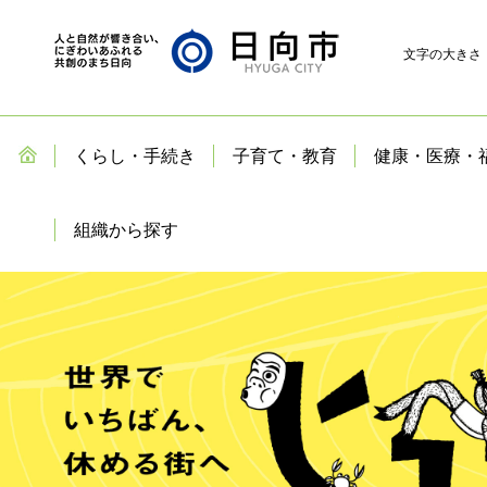
文字の大きさ
くらし・手続き
子育て・教育
健康・医療・
組織から探す