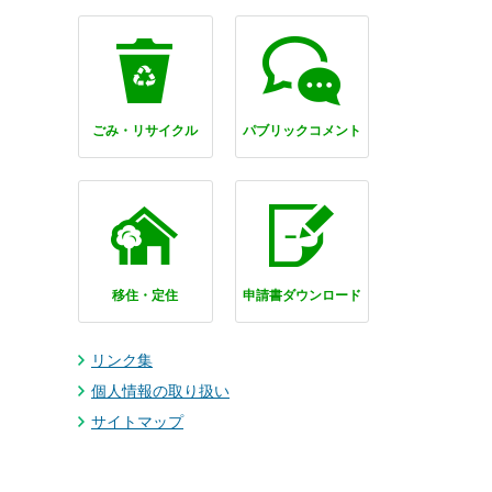
ごみ・リサイクル
パブリックコメント
移住・定住
申請書ダウンロード
リンク集
個人情報の取り扱い
サイトマップ