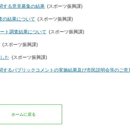
に関する意見募集の結果
(スポーツ振興課)
査の結果について
(スポーツ振興課)
ート調査結果について
(スポーツ振興課)
(スポーツ振興課)
した
(スポーツ振興課)
に関するパブリックコメントの実施結果及び市民説明会等のご意
ホームに戻る