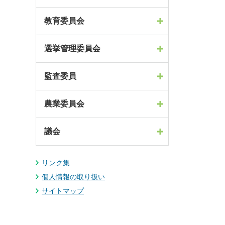
教育委員会
選挙管理委員会
監査委員
農業委員会
議会
リンク集
個人情報の取り扱い
サイトマップ