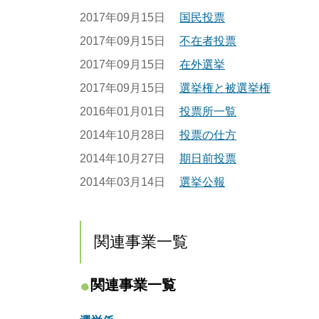
2017年09月15日
国民投票
2017年09月15日
不在者投票
2017年09月15日
在外選挙
2017年09月15日
選挙権と被選挙権
2016年01月01日
投票所一覧
2014年10月28日
投票の仕方
2014年10月27日
期日前投票
2014年03月14日
選挙公報
関連事業一覧
関連事業一覧