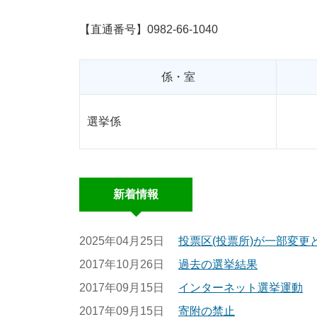
【直通番号】0982-66-1040
係・室
選挙係
新着情報
2025年04月25日
投票区(投票所)が一部変更
2017年10月26日
過去の選挙結果
2017年09月15日
インターネット選挙運動
2017年09月15日
寄附の禁止