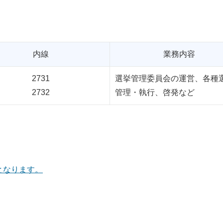
内線
業務内容
2731
選挙管理委員会の運営、各種
2732
管理・執行、啓発など
となります。