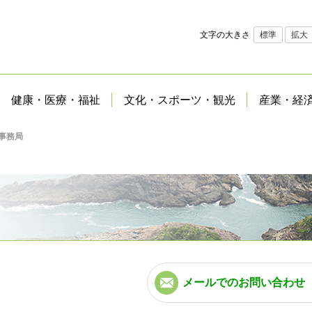
文字の大きさ
標準
拡大
健康・医療・福祉
文化・スポーツ・観光
産業・経
事務局
メールでのお問い合わせ