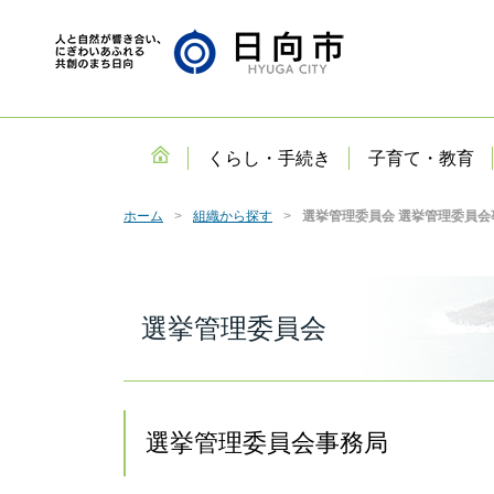
くらし・手続き
子育て・教育
ホーム
組織から探す
選挙管理委員会 選挙管理委員会
選挙管理委員会
選挙管理委員会事務局